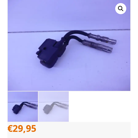
€
29,95