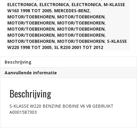
ELECTRONICA
,
ELECTRONICA
,
ELECTRONICA
,
M-KLASSE
W163 1998 TOT 2005
,
MERCEDES-BENZ
,
MOTOR/TOEBEHOREN
,
MOTOR/TOEBEHOREN
,
MOTOR/TOEBEHOREN
,
MOTOR/TOEBEHOREN
,
MOTOR/TOEBEHOREN
,
MOTOR/TOEBEHOREN
,
MOTOR/TOEBEHOREN
,
MOTOR/TOEBEHOREN
,
MOTOR/TOEBEHOREN
,
MOTOR/TOEBEHOREN
,
S-KLASSE
W220 1998 TOT 2005
,
SL R230 2001 TOT 2012
Beschrijving
Aanvullende informatie
Beschrijving
S-KLASSE W220 BENZINE BOBINE V6 V8 GEBRUIKT
A0001587303