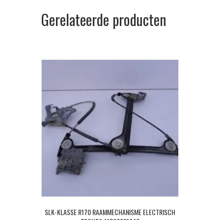
Gerelateerde producten
SLK-KLASSE R170 RAAMMECHANISME ELECTRISCH