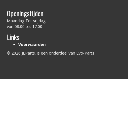
Openingstijden
Maandag Tot vrijdag
van 08:00 tot 17:00
Links
Voorwaarden
© 2026 JLParts. is een onderdeel van Evo-Parts