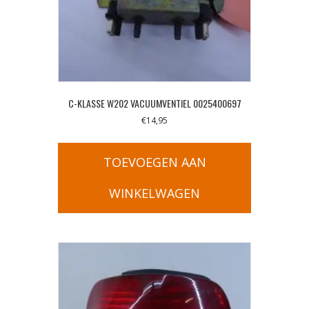
C-KLASSE W202 VACUUMVENTIEL 0025400697
€
14,95
TOEVOEGEN AAN
WINKELWAGEN